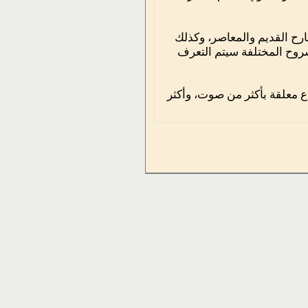
رح القديم والمعاصر، وكذلك
روح المختلفة سيتم التعرف
ع معلقة بأكثر من صوت، وأكثر