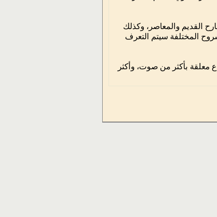
رح القديم والمعاصر، وكذلك
روح المختلفة سيتم التعرف
ع معلقة بأكثر من صوت، وأكثر