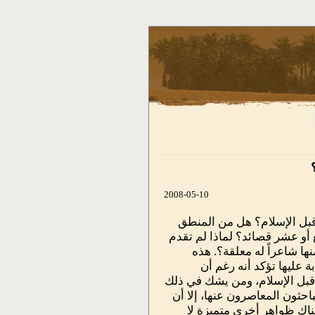
2008-05-10
قبل الإسلام؟ هل من المنطق
أو عشر قصائد؟ لماذا لم تقدم
ها شاعراً له معلقة؟. هذه
 عليها تؤكد أنه رغم أن
 قبل الإسلام، ومن يشك في ذلك
احثون المعاصرون عنها، إلا أن
ناك ظواهر أخرى متميزة لا