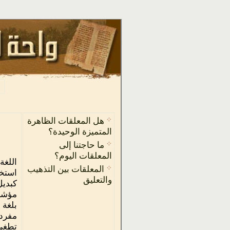
هل المعلقات الظاهرة
المتميزة الوحيدة؟
ما حاجتنا إلى
المعلقات اليوم؟
اللغة
المعلقات بين التذهيب
استخد
والتعليق
كبديل
مؤشرا
بلغة 
مفردا
تطغى 