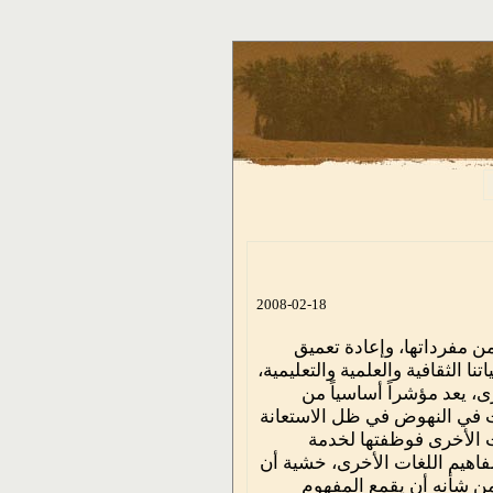
2008-02-18
 من مفرداتها، وإعادة تعميق
ا الثقافية والعلمية والتعليمية،
، يعد مؤشراً أساسياً من
ت في النهوض في ظل الاستعانة
ت الأخرى فوظفتها لخدمة
فاهيم اللغات الأخرى، خشية أن
من شأنه أن يقمع المفهوم