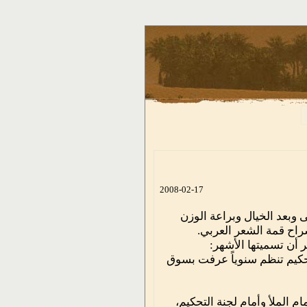
2008-02-17
وبعد الخيال وبراعة الوزن
شراح قمة الشعر العربي.
ر أن تسميتها الأشهر:
تحكيم تنظم سنوياً عرفت بسوق
 الملأ وأمام لجنة التحكيم،