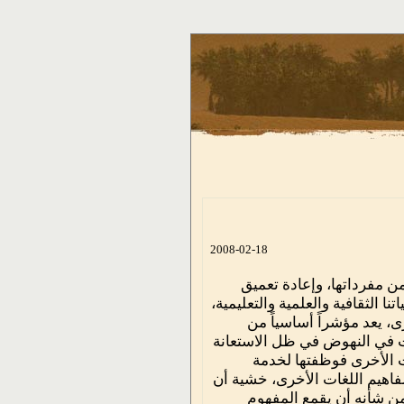
2008-02-18
 من مفرداتها، وإعادة تعميق
ا الثقافية والعلمية والتعليمية،
، يعد مؤشراً أساسياً من
ت في النهوض في ظل الاستعانة
ت الأخرى فوظفتها لخدمة
فاهيم اللغات الأخرى، خشية أن
من شأنه أن يقمع المفهوم