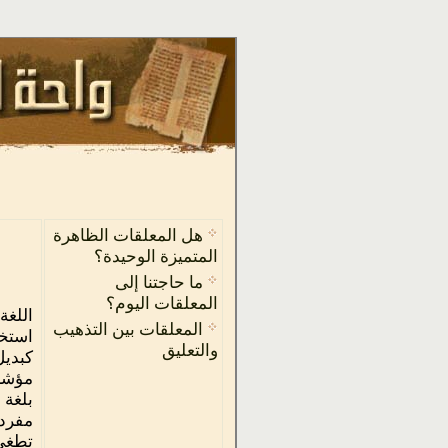
هل المعلقات الظاهرة
المتميزة الوحيدة؟
ما حاجتنا إلى
المعلقات اليوم؟
اللغة
المعلقات بين التذهيب
استخد
والتعليق
كبديل
مؤشرا
بلغة 
مفردا
تطغى 