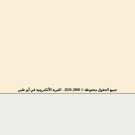
جميع الحقوق محفوظة © 2008-2020 - القرية الألكترونية في أبو ظبي