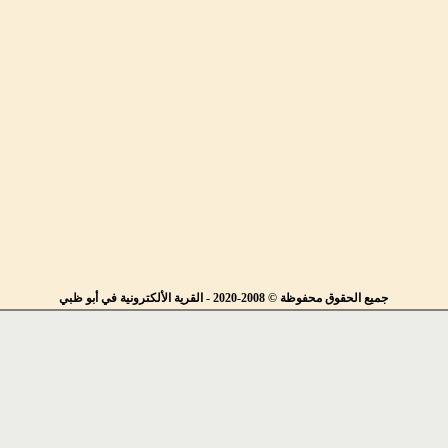
جميع الحقوق محفوظة © 2008-2020 - القرية الألكترونية في أبو ظبي