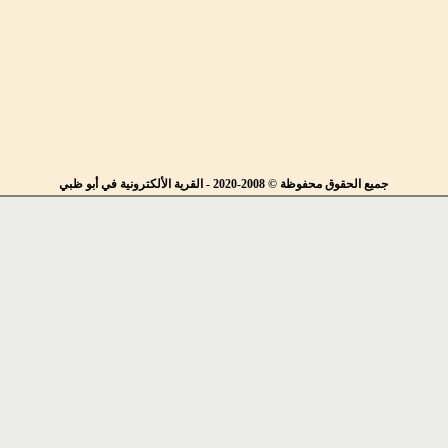
جميع الحقوق محفوظة © 2008-2020 - القرية الألكترونية في أبو ظبي